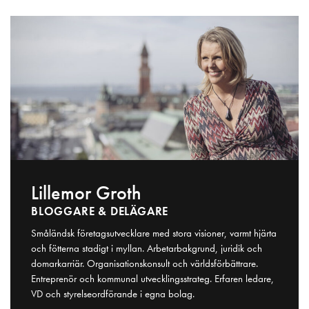
Lillemor Groth
BLOGGARE & DELÄGARE
Småländsk företagsutvecklare med stora visioner, varmt hjärta
och fötterna stadigt i myllan. Arbetarbakgrund, juridik och
domarkarriär. Organisationskonsult och världsförbättrare.
Entreprenör och kommunal utvecklingsstrateg. Erfaren ledare,
VD och styrelseordförande i egna bolag.