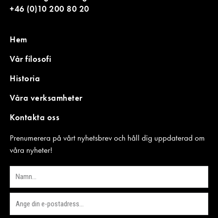
+46 (0)10 200 80 20
Hem
Vår filosofi
Historia
Våra verksamheter
Kontakta oss
Prenumerera på vårt nyhetsbrev och håll dig uppdaterad om
våra nyheter!