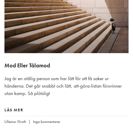
Mod Eller Tålamod
Jag är en otålig person som har lätt för att få saker ur
händerna. Det går snabbt och lätt, att-göra-listan försvinner
utan kamp. Så plötsligt
LÄS MER
Lillemor Groth
Inga kommentarer