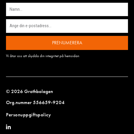
PRENUMERERA
Vi åtar oss att skydda din integritet på hemsidan
© 2026 Grothbolagen
Org.nummer 556659-9204
Personuppgiftspolicy