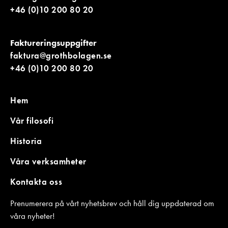
+46 (0)10 200 80 20
Faktureringsuppgifter
faktura@grothbolagen.se
+46 (0)10 200 80 20
Hem
Vår filosofi
Historia
Våra verksamheter
Kontakta oss
Prenumerera på vårt nyhetsbrev och håll dig uppdaterad om
våra nyheter!