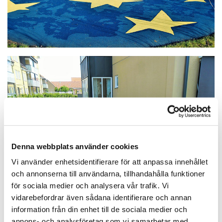
Denna webbplats använder cookies
Vi använder enhetsidentifierare för att anpassa innehållet
och annonserna till användarna, tillhandahålla funktioner
för sociala medier och analysera vår trafik. Vi
vidarebefordrar även sådana identifierare och annan
information från din enhet till de sociala medier och
annons- och analysföretag som vi samarbetar med.