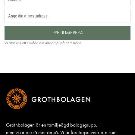
PRENUMERERA
Vi åtar oss att skydda din integritet på hemsidan
Grothbolagen är en familjeägd bolagsgrupp,
men vi är också mer än så. Vi är företagsutvecklare som