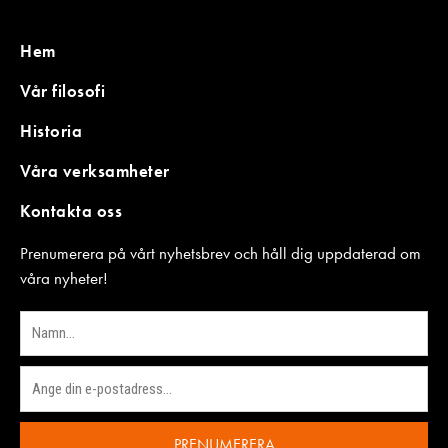
Hem
Vår filosofi
Historia
Våra verksamheter
Kontakta oss
Prenumerera på vårt nyhetsbrev och håll dig uppdaterad om
våra nyheter!
PRENUMERERA