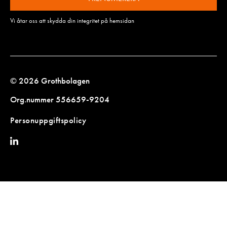
Vi åtar oss att skydda din integritet på hemsidan
© 2026 Grothbolagen
Org.nummer 556659-9204
Personuppgiftspolicy