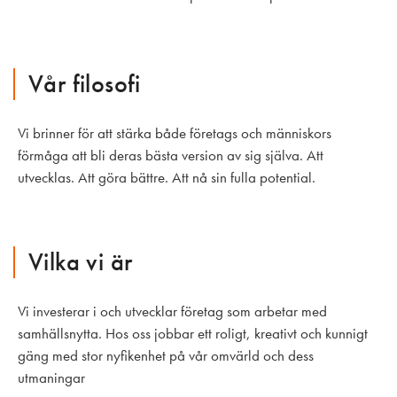
Vår filosofi
Vi brinner för att stärka både företags och människors
förmåga att bli deras bästa version av sig själva. Att
utvecklas. Att göra bättre. Att nå sin fulla potential.
Vilka vi är
Vi investerar i och utvecklar företag som arbetar med
samhällsnytta. Hos oss jobbar ett roligt, kreativt och kunnigt
gäng med stor nyfikenhet på vår omvärld och dess
utmaningar