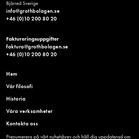
Bjärred Sverige
info@grothbolagen.se
+46 (0)10 200 80 20
Faktureringsuppgifter
faktura@grothbolagen.se
+46 (0)10 200 80 20
Hem
Vår filosofi
Historia
Våra verksamheter
Kontakta oss
Prenumerera på vårt nyhetsbrev och håll dig uppdaterad om