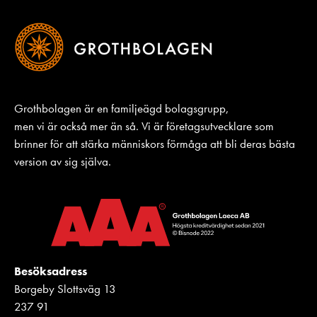
Grothbolagen är en familjeägd bolagsgrupp,
men vi är också mer än så. Vi är företagsutvecklare som
brinner för att stärka människors förmåga att bli deras bästa
version av sig själva.
Besöksadress
Borgeby Slottsväg 13
237 91