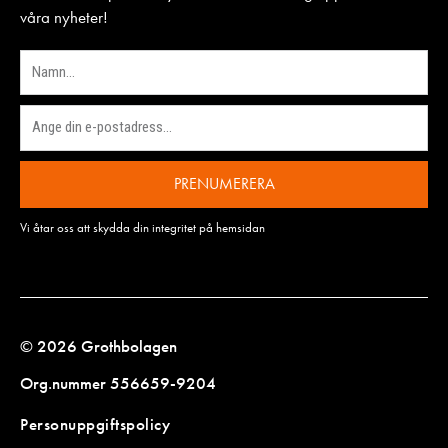
våra nyheter!
PRENUMERERA
Vi åtar oss att skydda din integritet på hemsidan
© 2026 Grothbolagen
Org.nummer 556659-9204
Personuppgiftspolicy