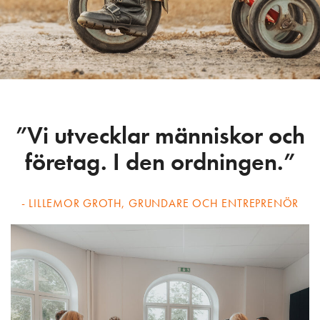
”Vi utvecklar människor och
företag. I den ordningen.”
- LILLEMOR GROTH, GRUNDARE OCH ENTREPRENÖR