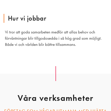
Hur vi jobbar
Vi tror att goda samarbeten medför att allas behov och
förväntningar blir tillgodosedda i så hög grad som möjligt.
Både vi och världen blir bättre tillsammans.
Våra verksamheter